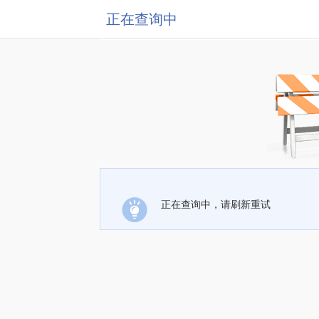
正在查询中
正在查询中，请刷新重试