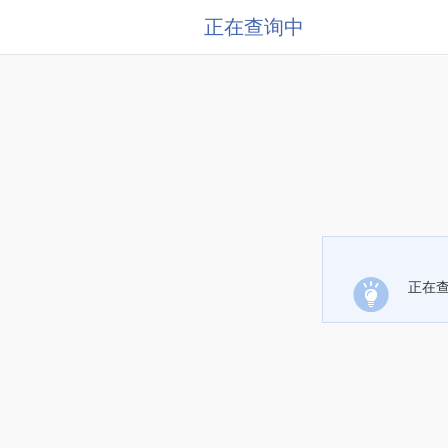
正在查询中
正在