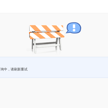
查询中，请刷新重试